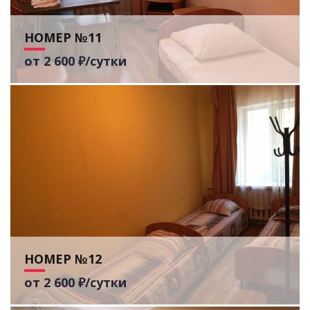
НОМЕР №11
от 2 600 ₽/сутки
НОМЕР №12
от 2 600 ₽/сутки