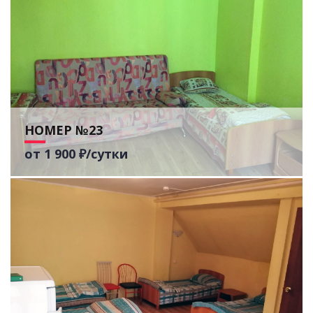
НОМЕР №23
от 1 900 ₽/сутки