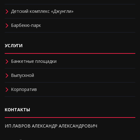
Детский комплекс «Джунгли»
Барбекю-парк
УСЛУГИ
Банкетные площадки
Выпускной
Корпоратив
КОНТАКТЫ
ИП ЛАВРОВ АЛЕКСАНДР АЛЕКСАНДРОВИЧ