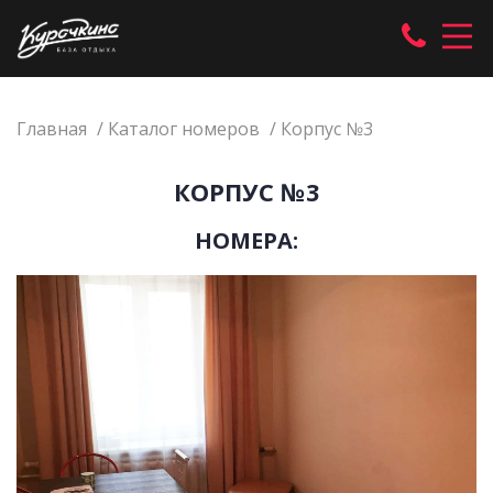
Главная
Каталог номеров
Корпус №3
КОРПУС №3
НОМЕРА: