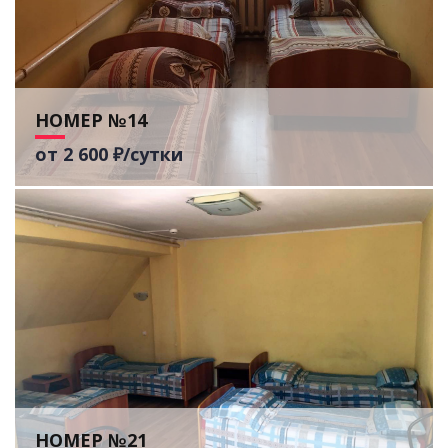
НОМЕР №14
от 2 600 ₽/сутки
НОМЕР №21