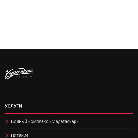
УСЛУГИ
Водный комплекс «Мадагаскар»
Питание