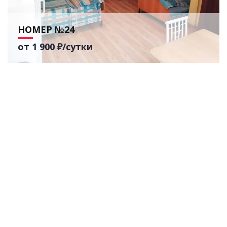
НОМЕР №24
от 1 900 ₽/сутки