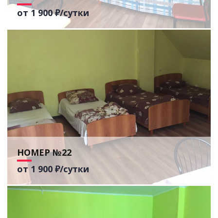
от 1 900 ₽/сутки
НОМЕР №22
от 1 900 ₽/сутки