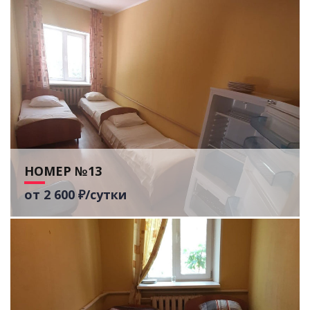
НОМЕР №13
от 2 600 ₽/сутки