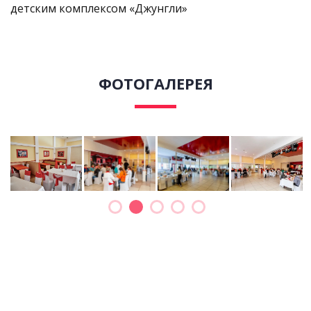
детским комплексом «Джунгли»
ФОТОГАЛЕРЕЯ