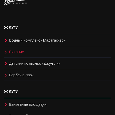
УСЛУГИ
Водный комплекс «Мадагаскар»
Питание
Детский комплекс «Джунгли»
Барбекю-парк
УСЛУГИ
Банкетные площадки