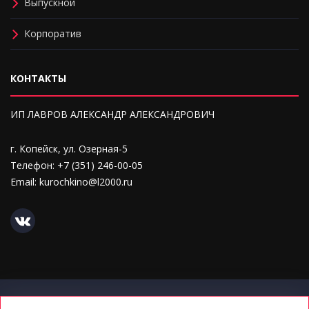
Выпускной
Корпоратив
КОНТАКТЫ
ИП ЛАВРОВ АЛЕКСАНДР АЛЕКСАНДРОВИЧ
г. Копейск, ул. Озерная-5
Телефон: +7 (351) 246-00-05
Email: kurochkino@l2000.ru
Политика конфиденциальности персональных данных