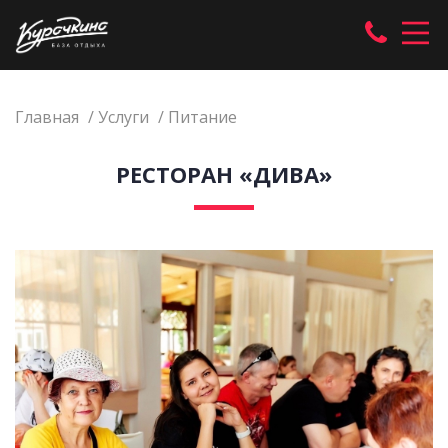
Главная
Услуги
Питание
РЕСТОРАН «ДИВА»