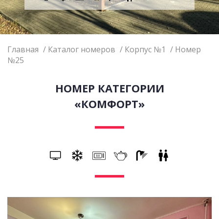
Главная
Каталог номеров
Корпус №1
Номер
№25
НОМЕР КАТЕГОРИИ
«КОМФОРТ»