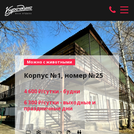
Можно с животными
Корпус №1, номер №25
4 600 ₽/сутки - будни
6 300 ₽/сутки - выходные и
праздничные дни