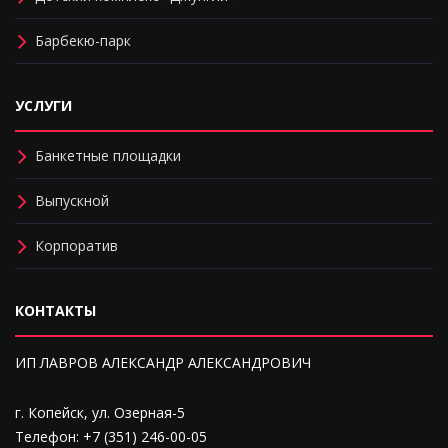
Барбекю-парк
УСЛУГИ
Банкетные площадки
Выпускной
Корпоратив
КОНТАКТЫ
ИП ЛАВРОВ АЛЕКСАНДР АЛЕКСАНДРОВИЧ
г. Копейск, ул. Озерная-5
Телефон: +7 (351) 246-00-05