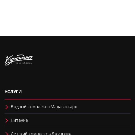
УСЛУГИ
Водный комплекс «Мадагаскар»
Питание
Детский комплекс «Джунгли»