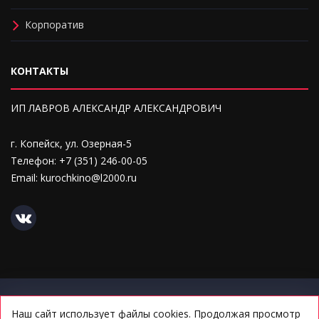
Корпоратив
КОНТАКТЫ
ИП ЛАВРОВ АЛЕКСАНДР АЛЕКСАНДРОВИЧ
г. Копейск, ул. Озерная-5
Телефон: +7 (351) 246-00-05
Email: kurochkino@l2000.ru
Политика конфиденциальности персональных данных
Наш сайт использует файлы
cookies
. Продолжая просмотр