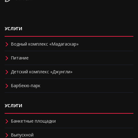
УСЛУГИ
Водный комплекс «Мадагаскар»
Питание
Детский комплекс «Джунгли»
Барбекю-парк
УСЛУГИ
Банкетные площадки
Выпускной