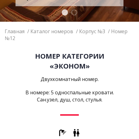
Главная
Каталог номеров
Корпус №3
Номер
№12
НОМЕР КАТЕГОРИИ
«ЭКОНОМ»
Двухкомнатный номер.
В номере: 5 односпальные кровати.
Сан.узел, душ, стол, стулья.