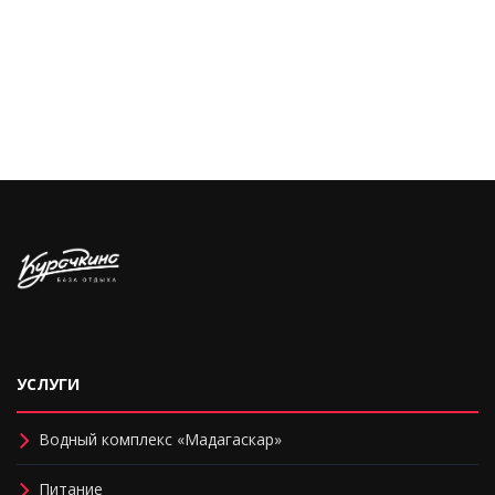
УСЛУГИ
Водный комплекс «Мадагаскар»
Питание