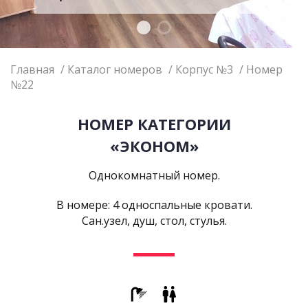
Главная
Каталог номеров
Корпус №3
Номер
№22
НОМЕР КАТЕГОРИИ
«ЭКОНОМ»
Однокомнатный номер.
В номере: 4 односпальные кровати.
Сан.узел, душ, стол, стулья.