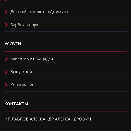
Детский комплекс «Джунгли»
Барбекю-парк
УСЛУГИ
Банкетные площадки
Выпускной
Корпоратив
КОНТАКТЫ
ИП ЛАВРОВ АЛЕКСАНДР АЛЕКСАНДРОВИЧ