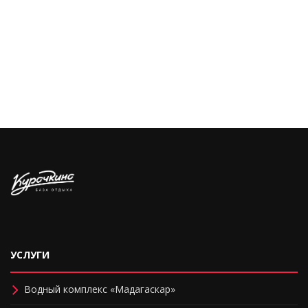
УСЛУГИ
Водный комплекс «Мадагаскар»