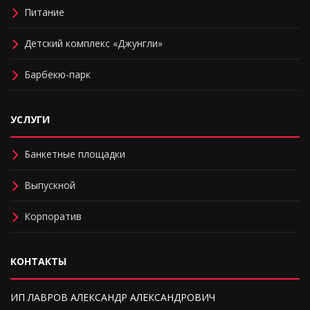
Питание
Детский комплекс «Джунгли»
Барбекю-парк
УСЛУГИ
Банкетные площадки
Выпускной
Корпоратив
КОНТАКТЫ
ИП ЛАВРОВ АЛЕКСАНДР АЛЕКСАНДРОВИЧ