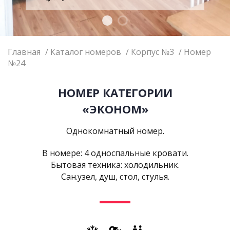
Главная
Каталог номеров
Корпус №3
Номер
№24
НОМЕР КАТЕГОРИИ
«ЭКОНОМ»
Однокомнатный номер.
В номере: 4 односпальные кровати.
Бытовая техника: холодильник.
Сан.узел, душ, стол, стулья.