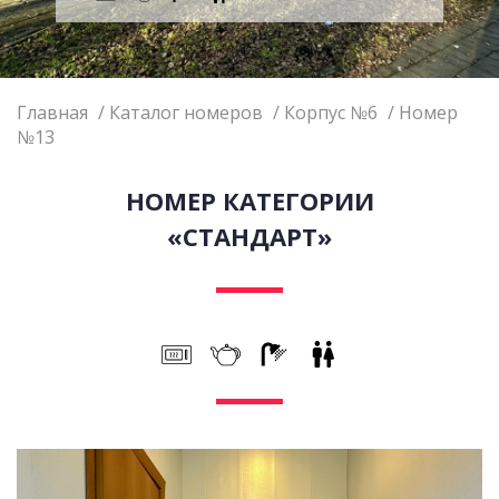
Главная
Каталог номеров
Корпус №6
Номер
№13
НОМЕР КАТЕГОРИИ
«СТАНДАРТ»