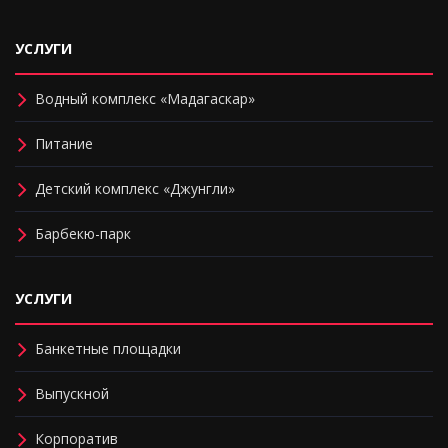
УСЛУГИ
Водный комплекс «Мадагаскар»
Питание
Детский комплекс «Джунгли»
Барбекю-парк
УСЛУГИ
Банкетные площадки
Выпускной
Корпоратив