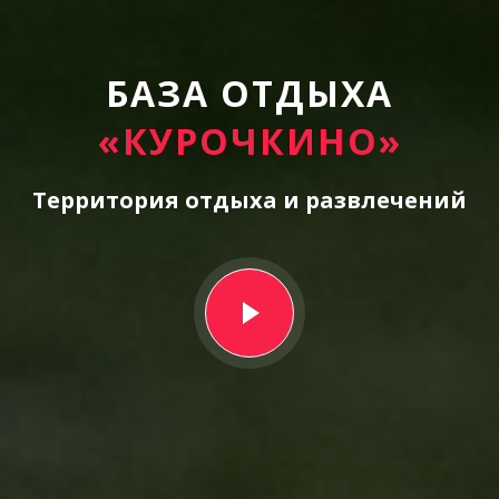
БАЗА ОТДЫХА
«КУРОЧКИНО»
Территория отдыха и развлечений