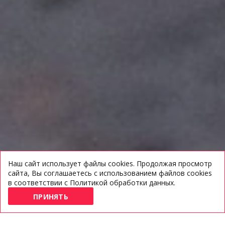
Наш сайт использует файлы
cookies
. Продолжая просмотр
сайта, Вы соглашаетесь с использованием файлов cookies
в соответствии с
Политикой обработки данных
.
ПРИНЯТЬ
ЗАКАЗ МЕРОПРИЯТИЙ