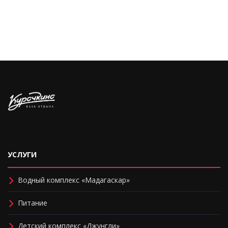
УСЛУГИ
Водный комплекс «Мадагаскар»
Питание
Детский комплекс «Джунгли»