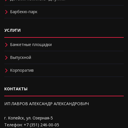
Барбекю-парк
УСЛУГИ
Банкетные площадки
Выпускной
Корпоратив
КОНТАКТЫ
ИП ЛАВРОВ АЛЕКСАНДР АЛЕКСАНДРОВИЧ
г. Копейск, ул. Озерная-5
Телефон: +7 (351) 246-00-05