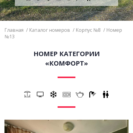
Главная
Каталог номеров
Корпус №8
Номер
№13
НОМЕР КАТЕГОРИИ
«КОМФОРТ»