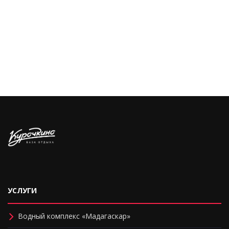
УСЛУГИ
Водный комплекс «Мадагаскар»