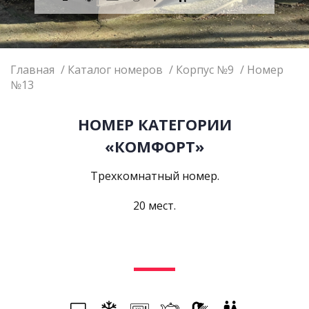
Главная
Каталог номеров
Корпус №9
Номер
№13
НОМЕР КАТЕГОРИИ
«КОМФОРТ»
Трехкомнатный номер.
20 мест.