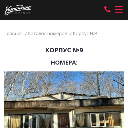
Главная
Каталог номеров
Корпус №9
КОРПУС №9
НОМЕРА: