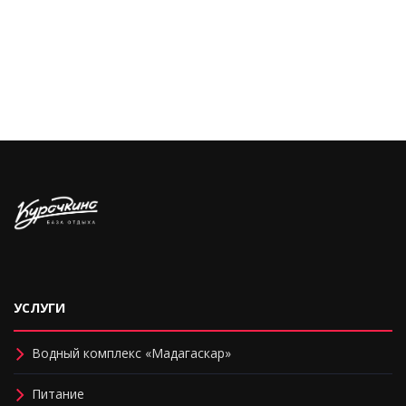
УСЛУГИ
Водный комплекс «Мадагаскар»
Питание