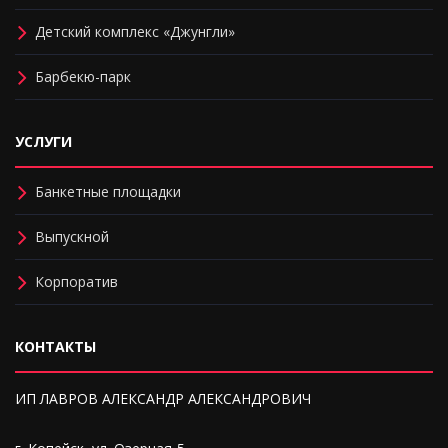
Детский комплекс «Джунгли»
Барбекю-парк
УСЛУГИ
Банкетные площадки
Выпускной
Корпоратив
КОНТАКТЫ
ИП ЛАВРОВ АЛЕКСАНДР АЛЕКСАНДРОВИЧ