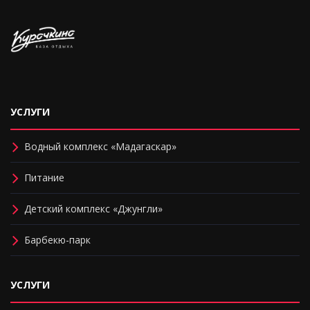
УСЛУГИ
Водный комплекс «Мадагаскар»
Питание
Детский комплекс «Джунгли»
Барбекю-парк
УСЛУГИ