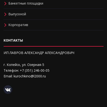
Банкетные площадки
Выпускной
Корпоратив
КОНТАКТЫ
ИП ЛАВРОВ АЛЕКСАНДР АЛЕКСАНДРОВИЧ
г. Копейск, ул. Озерная-5
Телефон: +7 (351) 246-00-05
Email: kurochkino@l2000.ru