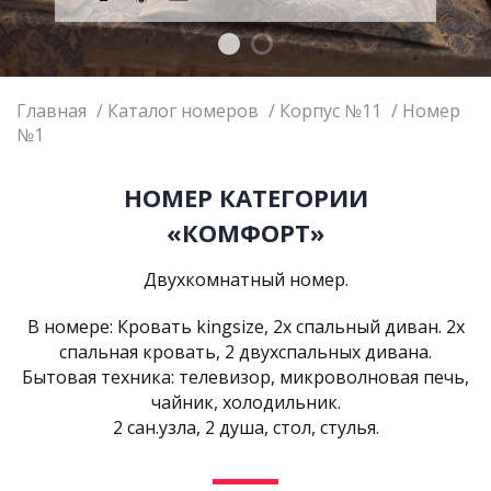
Главная
Каталог номеров
Корпус №11
Номер
№1
НОМЕР КАТЕГОРИИ
«КОМФОРТ»
Двухкомнатный номер.
В номере: Кровать kingsize, 2х спальный диван. 2х
спальная кровать, 2 двухспальных дивана.
Бытовая техника: телевизор, микроволновая печь,
чайник, холодильник.
2 сан.узла, 2 душа, стол, стулья.