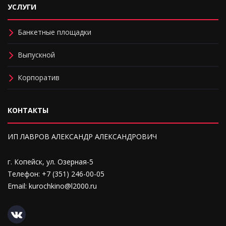
УСЛУГИ
Банкетные площадки
Выпускной
Корпоратив
КОНТАКТЫ
ИП ЛАВРОВ АЛЕКСАНДР АЛЕКСАНДРОВИЧ
г. Копейск, ул. Озерная-5
Телефон: +7 (351) 246-00-05
Email: kurochkino@l2000.ru