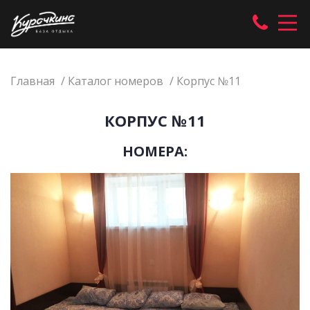
Главная
Каталог номеров
Корпус №11
КОРПУС №11
НОМЕРА: