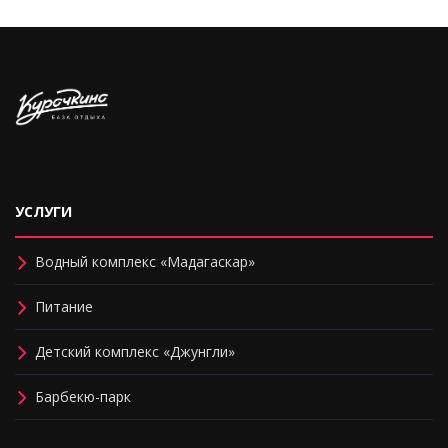
УСЛУГИ
Водный комплекс «Мадагаскар»
Питание
Детский комплекс «Джунгли»
Барбекю-парк