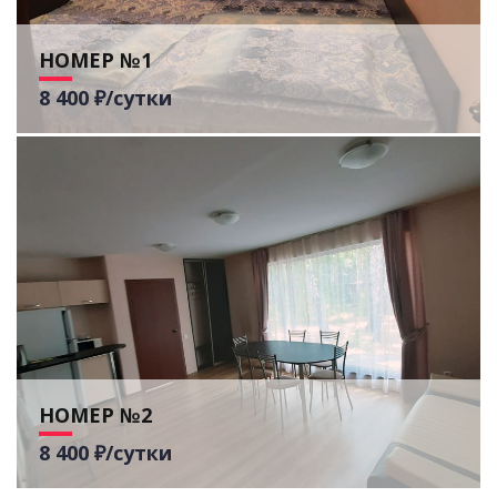
НОМЕР №1
8 400 ₽/сутки
НОМЕР №2
8 400 ₽/сутки