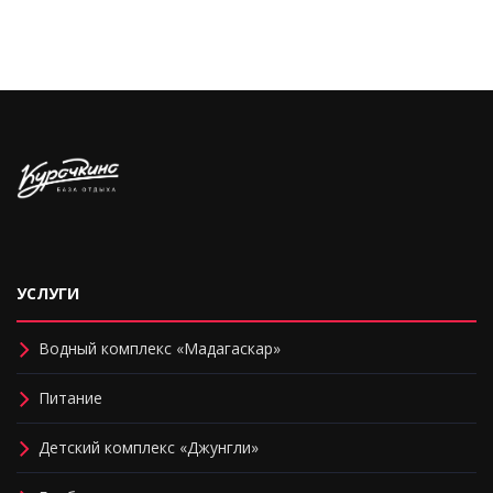
УСЛУГИ
Водный комплекс «Мадагаскар»
Питание
Детский комплекс «Джунгли»