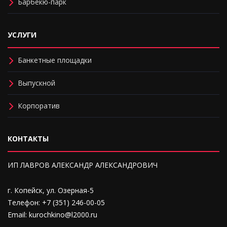
Барбекю-парк
УСЛУГИ
Банкетные площадки
Выпускной
Корпоратив
КОНТАКТЫ
ИП ЛАВРОВ АЛЕКСАНДР АЛЕКСАНДРОВИЧ
г. Копейск, ул. Озерная-5
Телефон: +7 (351) 246-00-05
Email: kurochkino@l2000.ru