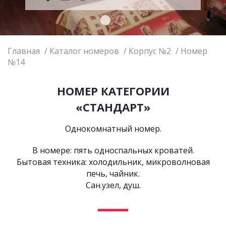
Главная
Каталог номеров
Корпус №2
Номер
№14
НОМЕР КАТЕГОРИИ
«СТАНДАРТ»
Однокомнатный номер.
В номере: пять односпальных кроватей.
Бытовая техника: холодильник, микроволновая
печь, чайник.
Сан.узел, душ.