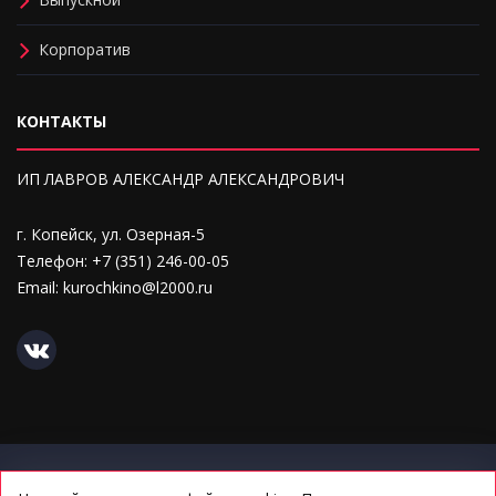
Корпоратив
КОНТАКТЫ
ИП ЛАВРОВ АЛЕКСАНДР АЛЕКСАНДРОВИЧ
г. Копейск, ул. Озерная-5
Телефон: +7 (351) 246-00-05
Email: kurochkino@l2000.ru
Политика конфиденциальности персональных данных