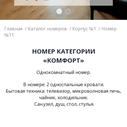
Главная
Каталог номеров
Корпус №1
Номер
№11
НОМЕР КАТЕГОРИИ
«КОМФОРТ»
Однокомнатный номер.
В номере: 2 односпальные кровати.
Бытовая техника: телевизор, микроволновая печь,
чайник, холодильник.
Сан.узел, душ, стол, стулья.