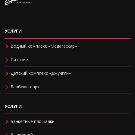
УСЛУГИ
Водный комплекс «Мадагаскар»
Питание
Детский комплекс «Джунгли»
Барбекю-парк
УСЛУГИ
Банкетные площадки
Выпускной